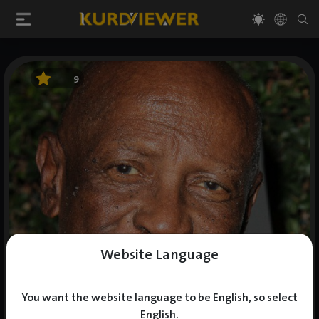
9
Website Language
You want the website language to be English, so select
English.