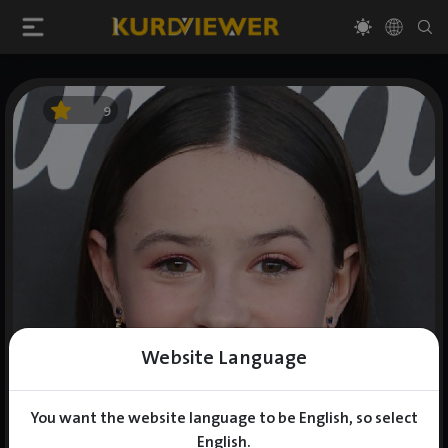
9
Website Language
You want the website language to be English, so select
English.