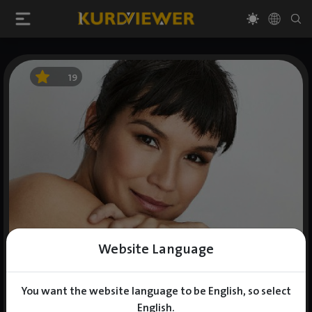
19
Website Language
You want the website language to be English, so select
English.