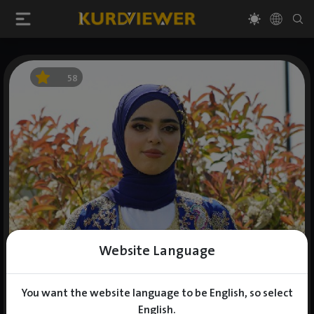
58
Website Language
You want the website language to be English, so select
English.