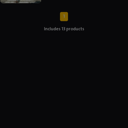
1
Includes 13 products