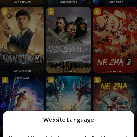
Website Language